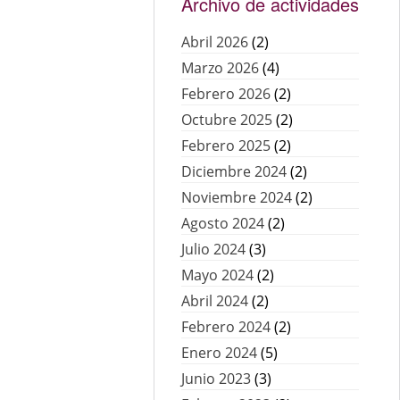
Archivo de actividades
Abril 2026
(2)
Marzo 2026
(4)
Febrero 2026
(2)
Octubre 2025
(2)
Febrero 2025
(2)
Diciembre 2024
(2)
Noviembre 2024
(2)
Agosto 2024
(2)
Julio 2024
(3)
Mayo 2024
(2)
Abril 2024
(2)
Febrero 2024
(2)
Enero 2024
(5)
Junio 2023
(3)