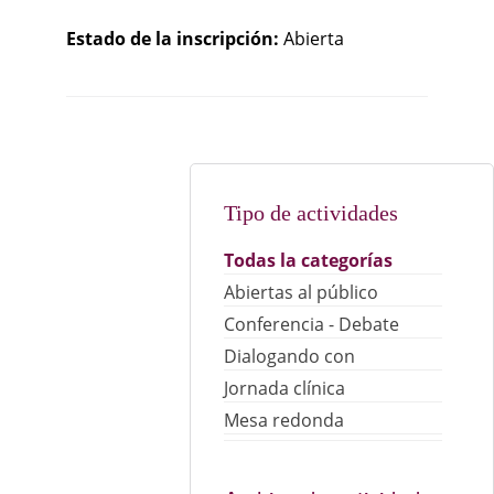
Estado de la inscripción:
Abierta
Tipo de actividades
Todas la categorías
Abiertas al público
Conferencia - Debate
Dialogando con
Jornada clínica
Mesa redonda