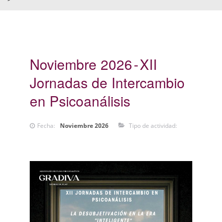
Noviembre 2026
XII
Jornadas de Intercambio
en Psicoanálisis
Fecha:
Noviembre 2026
Tipo de actividad: