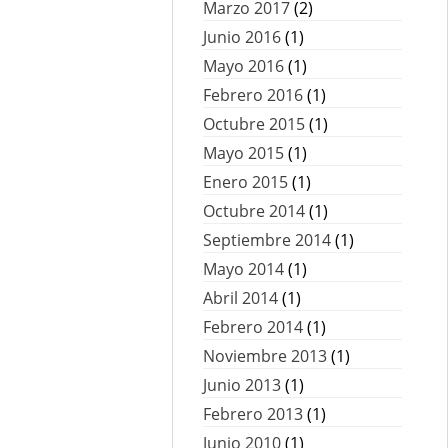
Marzo 2017
(2)
Junio 2016
(1)
Mayo 2016
(1)
Febrero 2016
(1)
Octubre 2015
(1)
Mayo 2015
(1)
Enero 2015
(1)
Octubre 2014
(1)
Septiembre 2014
(1)
Mayo 2014
(1)
Abril 2014
(1)
Febrero 2014
(1)
Noviembre 2013
(1)
Junio 2013
(1)
Febrero 2013
(1)
Junio 2010
(1)