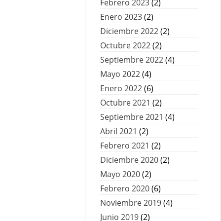
Febrero 2023
(2)
Enero 2023
(2)
Diciembre 2022
(2)
Octubre 2022
(2)
Septiembre 2022
(4)
Mayo 2022
(4)
Enero 2022
(6)
Octubre 2021
(2)
Septiembre 2021
(4)
Abril 2021
(2)
Febrero 2021
(2)
Diciembre 2020
(2)
Mayo 2020
(2)
Febrero 2020
(6)
Noviembre 2019
(4)
Junio 2019
(2)