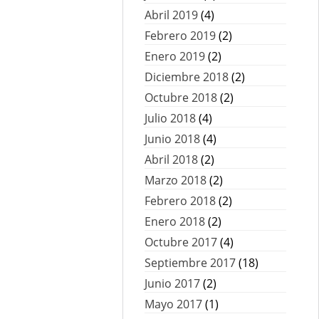
Abril 2019
(4)
Febrero 2019
(2)
Enero 2019
(2)
Diciembre 2018
(2)
Octubre 2018
(2)
Julio 2018
(4)
Junio 2018
(4)
Abril 2018
(2)
Marzo 2018
(2)
Febrero 2018
(2)
Enero 2018
(2)
Octubre 2017
(4)
Septiembre 2017
(18)
Junio 2017
(2)
Mayo 2017
(1)