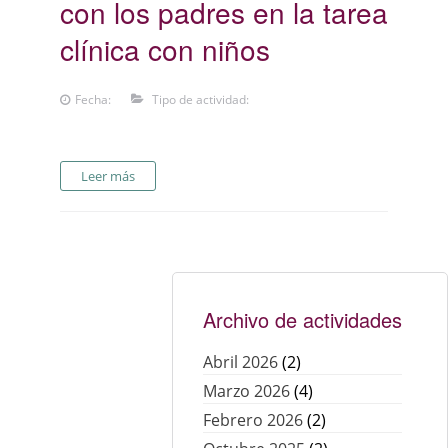
con los padres en la tarea
clínica con niños
Fecha:
Tipo de actividad:
Leer más
Archivo de actividades
Abril 2026
(2)
Marzo 2026
(4)
Febrero 2026
(2)