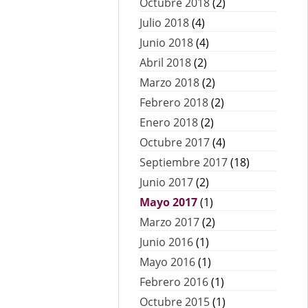
Octubre 2018
(2)
Julio 2018
(4)
Junio 2018
(4)
Abril 2018
(2)
Marzo 2018
(2)
Febrero 2018
(2)
Enero 2018
(2)
Octubre 2017
(4)
Septiembre 2017
(18)
Junio 2017
(2)
Mayo 2017
(1)
Marzo 2017
(2)
Junio 2016
(1)
Mayo 2016
(1)
Febrero 2016
(1)
Octubre 2015
(1)