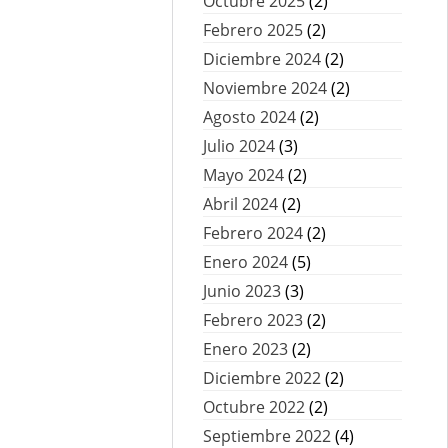
Octubre 2025
(2)
Febrero 2025
(2)
Diciembre 2024
(2)
Noviembre 2024
(2)
Agosto 2024
(2)
Julio 2024
(3)
Mayo 2024
(2)
Abril 2024
(2)
Febrero 2024
(2)
Enero 2024
(5)
Junio 2023
(3)
Febrero 2023
(2)
Enero 2023
(2)
Diciembre 2022
(2)
Octubre 2022
(2)
Septiembre 2022
(4)