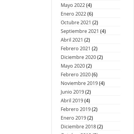
Mayo 2022
(4)
Enero 2022
(6)
Octubre 2021
(2)
Septiembre 2021
(4)
Abril 2021
(2)
Febrero 2021
(2)
Diciembre 2020
(2)
Mayo 2020
(2)
Febrero 2020
(6)
Noviembre 2019
(4)
Junio 2019
(2)
Abril 2019
(4)
Febrero 2019
(2)
Enero 2019
(2)
Diciembre 2018
(2)