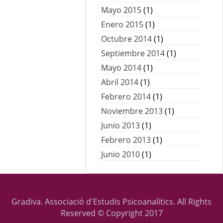
Mayo 2015
(1)
Enero 2015
(1)
Octubre 2014
(1)
Septiembre 2014
(1)
Mayo 2014
(1)
Abril 2014
(1)
Febrero 2014
(1)
Noviembre 2013
(1)
Junio 2013
(1)
Febrero 2013
(1)
Junio 2010
(1)
Gradiva. Associació d'Estudis Psicoanalítics. All Rights
Reserved © Copyright 2017