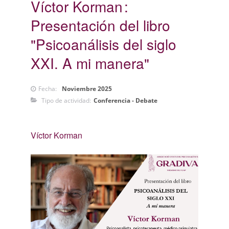
Víctor Korman
Presentación del libro
"Psicoanálisis del siglo
XXI. A mi manera"
Fecha:
Noviembre 2025
Tipo de actividad:
Conferencia - Debate
Víctor Korman