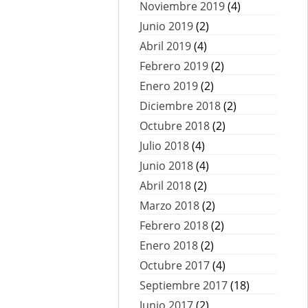
Noviembre 2019
(4)
Junio 2019
(2)
Abril 2019
(4)
Febrero 2019
(2)
Enero 2019
(2)
Diciembre 2018
(2)
Octubre 2018
(2)
Julio 2018
(4)
Junio 2018
(4)
Abril 2018
(2)
Marzo 2018
(2)
Febrero 2018
(2)
Enero 2018
(2)
Octubre 2017
(4)
Septiembre 2017
(18)
Junio 2017
(2)