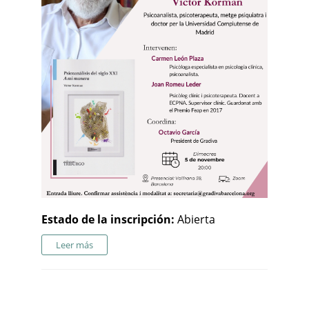
Estado de la inscripción:
Abierta
Leer más