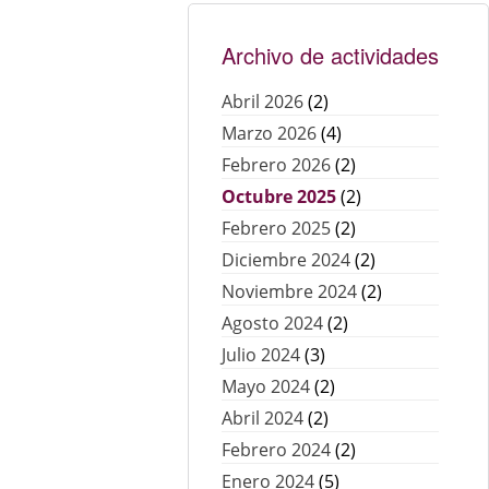
Archivo de actividades
Abril 2026
(2)
Marzo 2026
(4)
Febrero 2026
(2)
Octubre 2025
(2)
Febrero 2025
(2)
Diciembre 2024
(2)
Noviembre 2024
(2)
Agosto 2024
(2)
Julio 2024
(3)
Mayo 2024
(2)
Abril 2024
(2)
Febrero 2024
(2)
Enero 2024
(5)