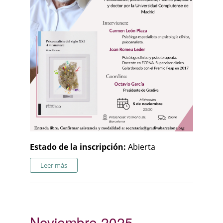
Estado de la inscripción:
Abierta
Leer más
Noviembre 2025