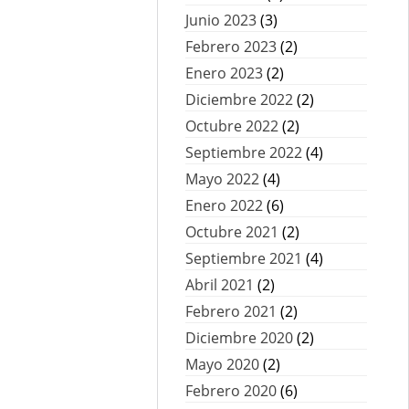
Junio 2023
(3)
Febrero 2023
(2)
Enero 2023
(2)
Diciembre 2022
(2)
Octubre 2022
(2)
Septiembre 2022
(4)
Mayo 2022
(4)
Enero 2022
(6)
Octubre 2021
(2)
Septiembre 2021
(4)
Abril 2021
(2)
Febrero 2021
(2)
Diciembre 2020
(2)
Mayo 2020
(2)
Febrero 2020
(6)