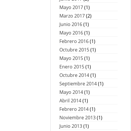
Mayo 2017
(1)
Marzo 2017
(2)
Junio 2016
(1)
Mayo 2016
(1)
Febrero 2016
(1)
Octubre 2015
(1)
Mayo 2015
(1)
Enero 2015
(1)
Octubre 2014
(1)
Septiembre 2014
(1)
Mayo 2014
(1)
Abril 2014
(1)
Febrero 2014
(1)
Noviembre 2013
(1)
Junio 2013
(1)