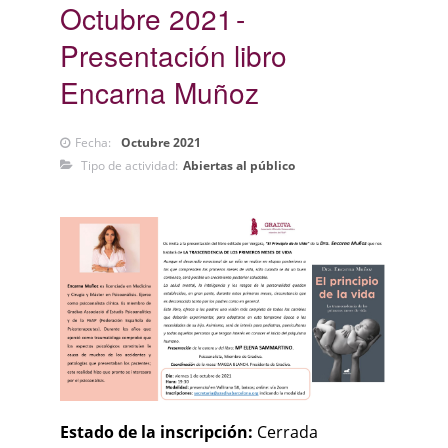
Octubre 2021
Presentación libro
Encarna Muñoz
Fecha:
Octubre 2021
Tipo de actividad:
Abiertas al público
Estado de la inscripción:
Cerrada