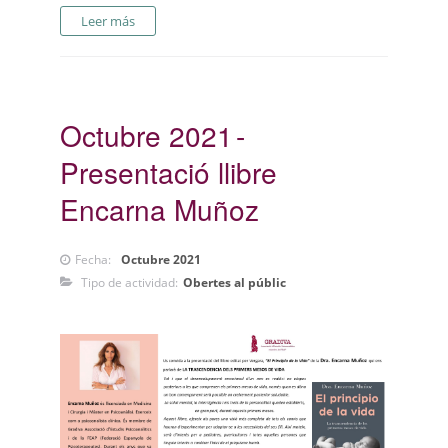
Leer más
Octubre 2021
Presentació llibre
Encarna Muñoz
Fecha:
Octubre 2021
Tipo de actividad:
Obertes al públic