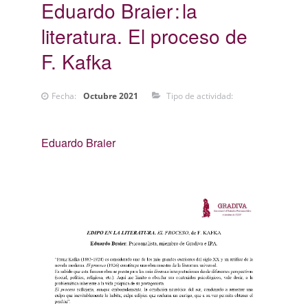
Eduardo Braier
la
literatura. El proceso de
F. Kafka
Fecha:
Octubre 2021
Tipo de actividad:
Eduardo Braier