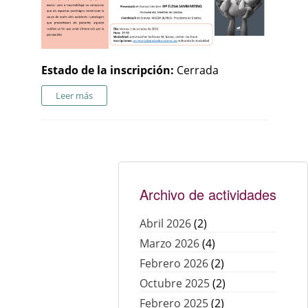
Estado de la inscripción:
Cerrada
Leer más
Archivo de actividades
Abril 2026
(2)
Marzo 2026
(4)
Febrero 2026
(2)
Octubre 2025
(2)
Febrero 2025
(2)