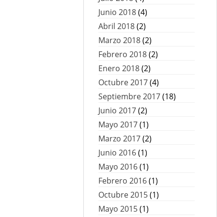
Junio 2018
(4)
Abril 2018
(2)
Marzo 2018
(2)
Febrero 2018
(2)
Enero 2018
(2)
Octubre 2017
(4)
Septiembre 2017
(18)
Junio 2017
(2)
Mayo 2017
(1)
Marzo 2017
(2)
Junio 2016
(1)
Mayo 2016
(1)
Febrero 2016
(1)
Octubre 2015
(1)
Mayo 2015
(1)