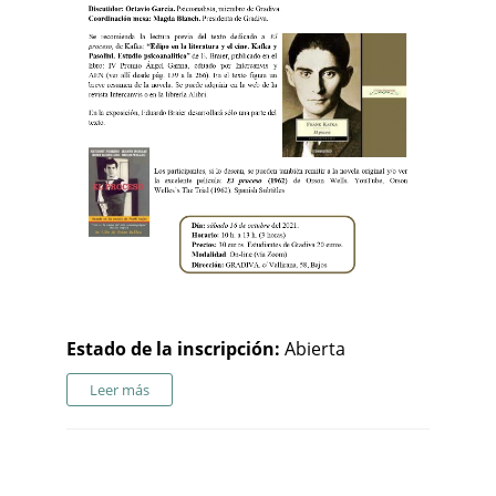
Estado de la inscripción:
Abierta
Leer más