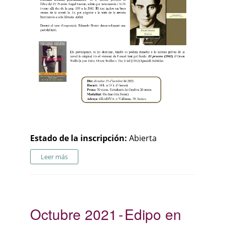
Estado de la inscripción:
Abierta
Leer más
Octubre 2021
Edipo en