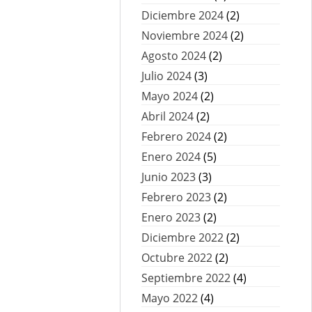
Diciembre 2024
(2)
Noviembre 2024
(2)
Agosto 2024
(2)
Julio 2024
(3)
Mayo 2024
(2)
Abril 2024
(2)
Febrero 2024
(2)
Enero 2024
(5)
Junio 2023
(3)
Febrero 2023
(2)
Enero 2023
(2)
Diciembre 2022
(2)
Octubre 2022
(2)
Septiembre 2022
(4)
Mayo 2022
(4)