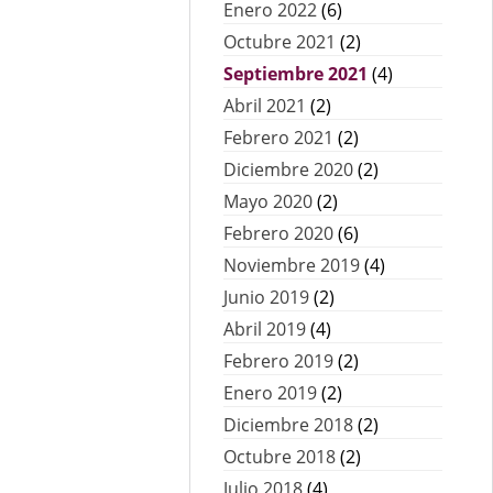
Enero 2022
(6)
Octubre 2021
(2)
Septiembre 2021
(4)
Abril 2021
(2)
Febrero 2021
(2)
Diciembre 2020
(2)
Mayo 2020
(2)
Febrero 2020
(6)
Noviembre 2019
(4)
Junio 2019
(2)
Abril 2019
(4)
Febrero 2019
(2)
Enero 2019
(2)
Diciembre 2018
(2)
Octubre 2018
(2)
Julio 2018
(4)