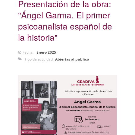
Presentación de la obra:
"Ángel Garma. El primer
psicoanalista español de
la historia"
Fecha:
Enero 2025
Tipo de actividad:
Abiertas al público