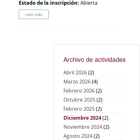
Estado de la inscripción:
Abierta
Leer más
Archivo de actividades
Abril 2026
(2)
Marzo 2026
(4)
Febrero 2026
(2)
Octubre 2025
(2)
Febrero 2025
(2)
Diciembre 2024
(2)
Noviembre 2024
(2)
Agosto 2024
(2)