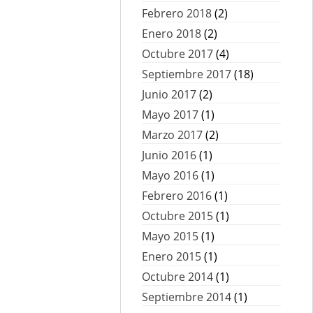
Febrero 2018
(2)
Enero 2018
(2)
Octubre 2017
(4)
Septiembre 2017
(18)
Junio 2017
(2)
Mayo 2017
(1)
Marzo 2017
(2)
Junio 2016
(1)
Mayo 2016
(1)
Febrero 2016
(1)
Octubre 2015
(1)
Mayo 2015
(1)
Enero 2015
(1)
Octubre 2014
(1)
Septiembre 2014
(1)