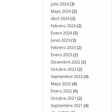
Julio 2024
(3)
Mayo 2024
(2)
Abril 2024
(2)
Febrero 2024
(2)
Enero 2024
(5)
Junio 2023
(3)
Febrero 2023
(2)
Enero 2023
(2)
Diciembre 2022
(2)
Octubre 2022
(2)
Septiembre 2022
(4)
Mayo 2022
(4)
Enero 2022
(6)
Octubre 2021
(2)
Septiembre 2021
(4)