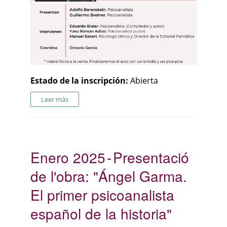
Estado de la inscripción:
Abierta
Leer más
Enero 2025
Presentació
de l'obra: "Ángel Garma.
El primer psicoanalista
español de la historia"