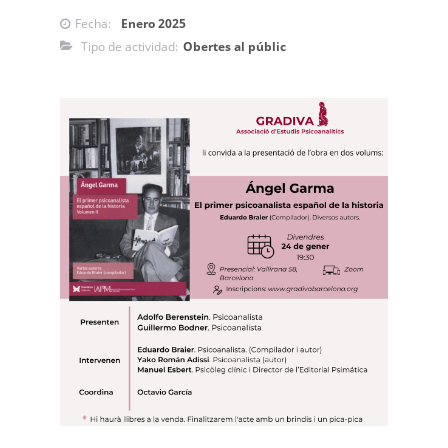
Fecha:
Enero 2025
Tipo de actividad:
Obertes al públic