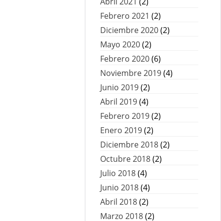
Abril 2021
(2)
Febrero 2021
(2)
Diciembre 2020
(2)
Mayo 2020
(2)
Febrero 2020
(6)
Noviembre 2019
(4)
Junio 2019
(2)
Abril 2019
(4)
Febrero 2019
(2)
Enero 2019
(2)
Diciembre 2018
(2)
Octubre 2018
(2)
Julio 2018
(4)
Junio 2018
(4)
Abril 2018
(2)
Marzo 2018
(2)