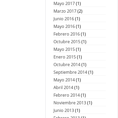
Mayo 2017
(1)
Marzo 2017
(2)
Junio 2016
(1)
Mayo 2016
(1)
Febrero 2016
(1)
Octubre 2015
(1)
Mayo 2015
(1)
Enero 2015
(1)
Octubre 2014
(1)
Septiembre 2014
(1)
Mayo 2014
(1)
Abril 2014
(1)
Febrero 2014
(1)
Noviembre 2013
(1)
Junio 2013
(1)
Febrero 2013
(1)