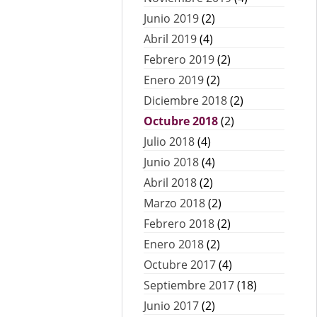
Junio 2019
(2)
Abril 2019
(4)
Febrero 2019
(2)
Enero 2019
(2)
Diciembre 2018
(2)
Octubre 2018
(2)
Julio 2018
(4)
Junio 2018
(4)
Abril 2018
(2)
Marzo 2018
(2)
Febrero 2018
(2)
Enero 2018
(2)
Octubre 2017
(4)
Septiembre 2017
(18)
Junio 2017
(2)