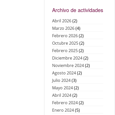
Archivo de actividades
Abril 2026
(2)
Marzo 2026
(4)
Febrero 2026
(2)
Octubre 2025
(2)
Febrero 2025
(2)
Diciembre 2024
(2)
Noviembre 2024
(2)
Agosto 2024
(2)
Julio 2024
(3)
Mayo 2024
(2)
Abril 2024
(2)
Febrero 2024
(2)
Enero 2024
(5)