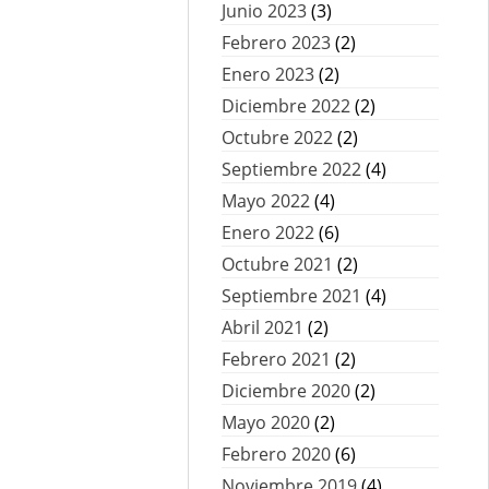
Junio 2023
(3)
Febrero 2023
(2)
Enero 2023
(2)
Diciembre 2022
(2)
Octubre 2022
(2)
Septiembre 2022
(4)
Mayo 2022
(4)
Enero 2022
(6)
Octubre 2021
(2)
Septiembre 2021
(4)
Abril 2021
(2)
Febrero 2021
(2)
Diciembre 2020
(2)
Mayo 2020
(2)
Febrero 2020
(6)
Noviembre 2019
(4)