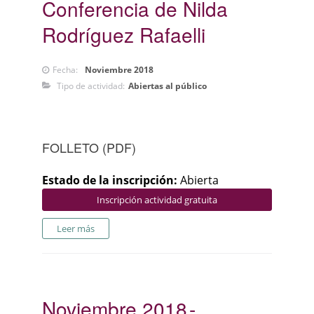
Conferencia de Nilda
Rodríguez Rafaelli
Fecha:
Noviembre 2018
Tipo de actividad:
Abiertas al público
FOLLETO (PDF)
Estado de la inscripción:
Abierta
Inscripción actividad gratuita
Leer más
Noviembre 2018