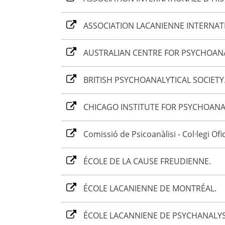
ASSOCIATION LACANIENNE INTERNAT
AUSTRALIAN CENTRE FOR PSYCHOANAL
BRITISH PSYCHOANALYTICAL SOCIETY
CHICAGO INSTITUTE FOR PSYCHOANAL
Comissió de Psicoanàlisi - Col·legi Ofi
ÉCOLE DE LA CAUSE FREUDIENNE.
ÉCOLE LACANIENNE DE MONTRÉAL.
ÉCOLE LACANNIENE DE PSYCHANALYS