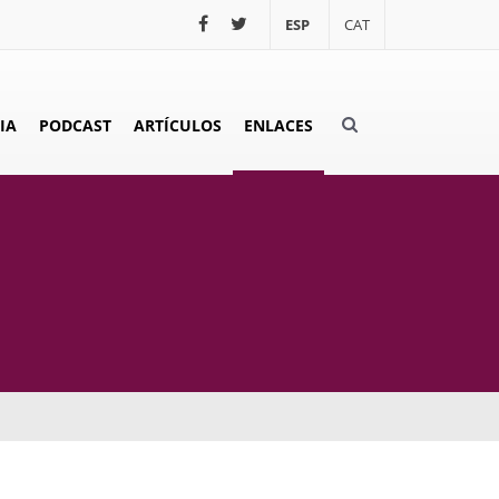
ESP
CAT
IA
PODCAST
ARTÍCULOS
ENLACES