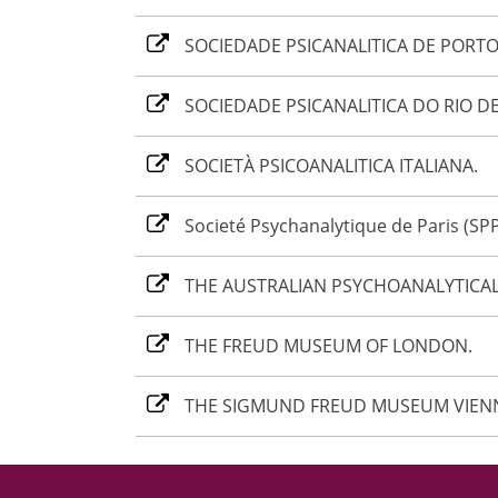
SOCIEDADE PSICANALITICA DE PORTO
SOCIEDADE PSICANALITICA DO RIO DE
SOCIETÀ PSICOANALITICA ITALIANA.
Societé Psychanalytique de Paris (SP
THE AUSTRALIAN PSYCHOANALYTICAL 
THE FREUD MUSEUM OF LONDON.
THE SIGMUND FREUD MUSEUM VIEN