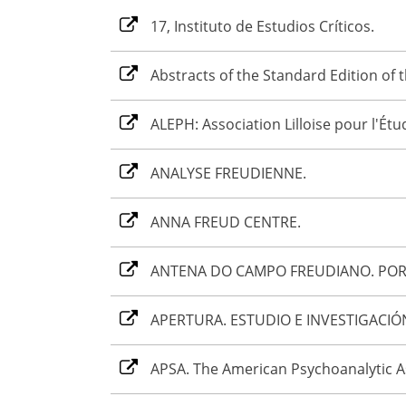
17, Instituto de Estudios Críticos.
Abstracts of the Standard Edition of
ALEPH: Association Lilloise pour l'Étu
ANALYSE FREUDIENNE.
ANNA FREUD CENTRE.
ANTENA DO CAMPO FREUDIANO. POR
APERTURA. ESTUDIO E INVESTIGACIÓN
APSA. The American Psychoanalytic A