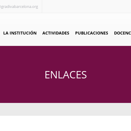
@gradivabarcelona.org
LA INSTITUCIÓN
ACTIVIDADES
PUBLICACIONES
DOCENC
ENLACES