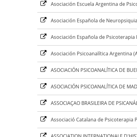
Asociación Escuela Argentina de Psi
Asociación Española de Neuropsiquia
Asociación Española de Psicoterapia 
Asociación Psicoanalítica Argentina (
ASOCIACIÓN PSICOANALÍTICA DE BUEN
ASOCIACIÓN PSICOANALÍTICA DE MAD
ASSOCIAÇAO BRASILEIRA DE PSICANÁL
Associació Catalana de Psicoterapia P
ASSOCIATION INTERNATIONALE D'HIS