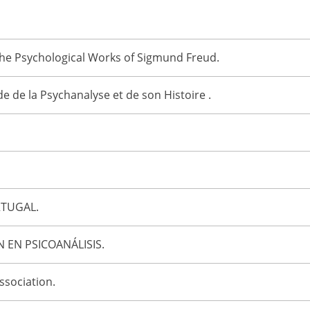
 the Psychological Works of Sigmund Freud.
de de la Psychanalyse et de son Histoire .
TUGAL.
 EN PSICOANÁLISIS.
ssociation.