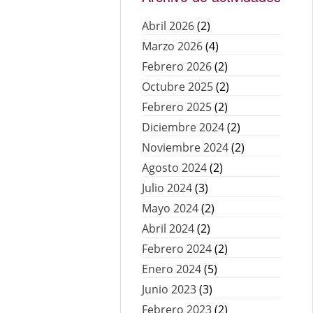
Abril 2026
(2)
Marzo 2026
(4)
Febrero 2026
(2)
Octubre 2025
(2)
Febrero 2025
(2)
Diciembre 2024
(2)
Noviembre 2024
(2)
Agosto 2024
(2)
Julio 2024
(3)
Mayo 2024
(2)
Abril 2024
(2)
Febrero 2024
(2)
Enero 2024
(5)
Junio 2023
(3)
Febrero 2023
(2)