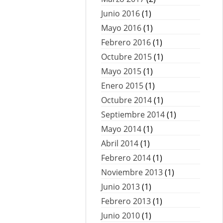
Junio 2016
(1)
Mayo 2016
(1)
Febrero 2016
(1)
Octubre 2015
(1)
Mayo 2015
(1)
Enero 2015
(1)
Octubre 2014
(1)
Septiembre 2014
(1)
Mayo 2014
(1)
Abril 2014
(1)
Febrero 2014
(1)
Noviembre 2013
(1)
Junio 2013
(1)
Febrero 2013
(1)
Junio 2010
(1)