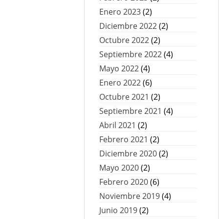
Enero 2023
(2)
Diciembre 2022
(2)
Octubre 2022
(2)
Septiembre 2022
(4)
Mayo 2022
(4)
Enero 2022
(6)
Octubre 2021
(2)
Septiembre 2021
(4)
Abril 2021
(2)
Febrero 2021
(2)
Diciembre 2020
(2)
Mayo 2020
(2)
Febrero 2020
(6)
Noviembre 2019
(4)
Junio 2019
(2)