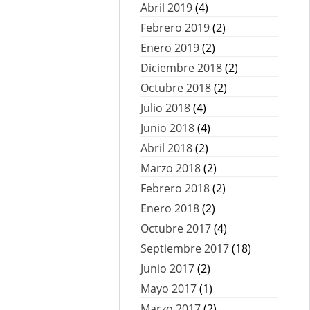
Abril 2019
(4)
Febrero 2019
(2)
Enero 2019
(2)
Diciembre 2018
(2)
Octubre 2018
(2)
Julio 2018
(4)
Junio 2018
(4)
Abril 2018
(2)
Marzo 2018
(2)
Febrero 2018
(2)
Enero 2018
(2)
Octubre 2017
(4)
Septiembre 2017
(18)
Junio 2017
(2)
Mayo 2017
(1)
Marzo 2017
(2)