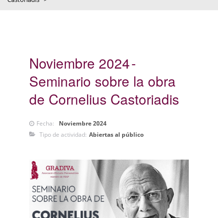
Noviembre 2024
Seminario sobre la obra
de Cornelius Castoriadis
Fecha:
Noviembre 2024
Tipo de actividad:
Abiertas al público