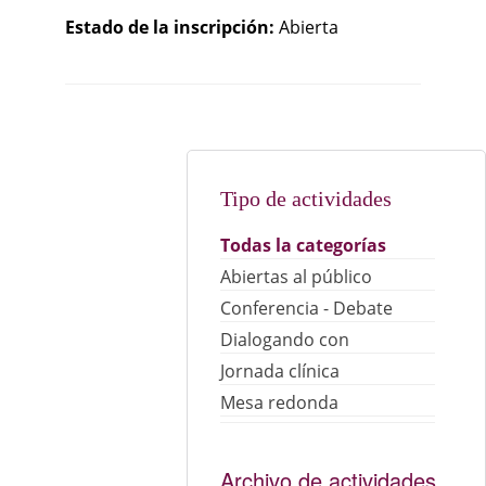
Estado de la inscripción:
Abierta
Tipo de actividades
Todas la categorías
Abiertas al público
Conferencia - Debate
Dialogando con
Jornada clínica
Mesa redonda
Archivo de actividades