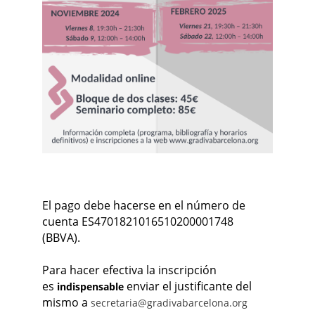
El pago debe hacerse en el número de
cuenta ES4701821016510200001748
(BBVA).
Para hacer efectiva la inscripción
es
enviar el justificante del
indispensable
mismo a
secretaria@gradivabarcelona.org