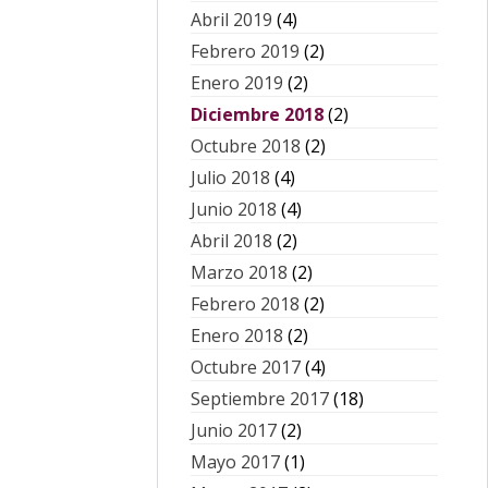
Abril 2019
(4)
Febrero 2019
(2)
Enero 2019
(2)
Diciembre 2018
(2)
Octubre 2018
(2)
Julio 2018
(4)
Junio 2018
(4)
Abril 2018
(2)
Marzo 2018
(2)
Febrero 2018
(2)
Enero 2018
(2)
Octubre 2017
(4)
Septiembre 2017
(18)
Junio 2017
(2)
Mayo 2017
(1)