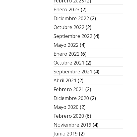
Febrero 2023
(2)
Enero 2023
(2)
Diciembre 2022
(2)
Octubre 2022
(2)
Septiembre 2022
(4)
Mayo 2022
(4)
Enero 2022
(6)
Octubre 2021
(2)
Septiembre 2021
(4)
Abril 2021
(2)
Febrero 2021
(2)
Diciembre 2020
(2)
Mayo 2020
(2)
Febrero 2020
(6)
Noviembre 2019
(4)
Junio 2019
(2)