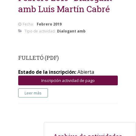
amb Luis Martín Cabré
Fecha:
Febrero 2019
Tipo de actividad:
Dialogant amb
FULLETÓ (PDF)
Estado de la inscripción:
Abierta
Inscripción actividad de pago
Leer más