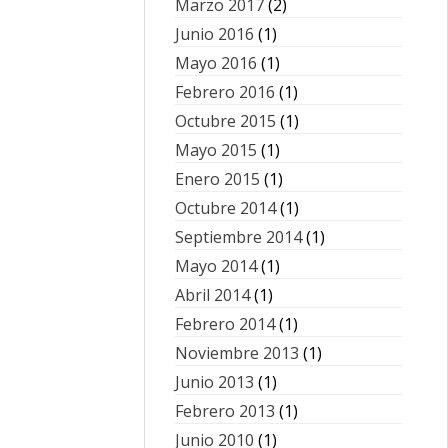
Marzo 2017
(2)
Junio 2016
(1)
Mayo 2016
(1)
Febrero 2016
(1)
Octubre 2015
(1)
Mayo 2015
(1)
Enero 2015
(1)
Octubre 2014
(1)
Septiembre 2014
(1)
Mayo 2014
(1)
Abril 2014
(1)
Febrero 2014
(1)
Noviembre 2013
(1)
Junio 2013
(1)
Febrero 2013
(1)
Junio 2010
(1)