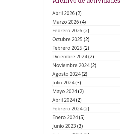
Archivo de actividades
Abril 2026
(2)
Marzo 2026
(4)
Febrero 2026
(2)
Octubre 2025
(2)
Febrero 2025
(2)
Diciembre 2024
(2)
Noviembre 2024
(2)
Agosto 2024
(2)
Julio 2024
(3)
Mayo 2024
(2)
Abril 2024
(2)
Febrero 2024
(2)
Enero 2024
(5)
Junio 2023
(3)