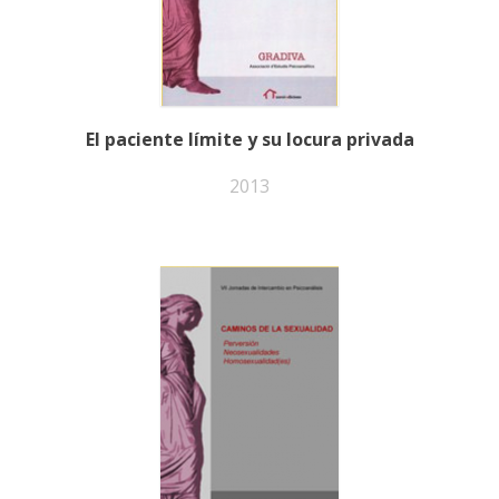
El paciente límite y su locura privada
2013