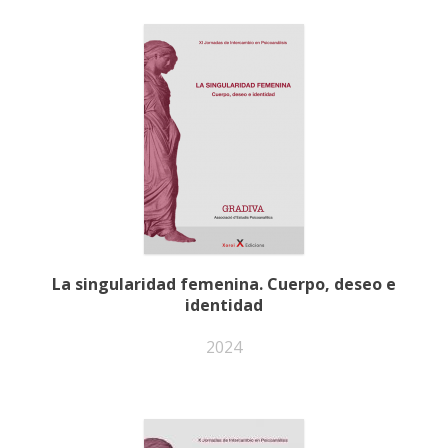
La singularidad femenina. Cuerpo, deseo e
identidad
2024