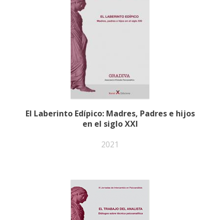
El Laberinto Edípico: Madres, Padres e hijos
en el siglo XXI
2021