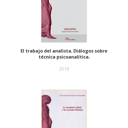
El trabajo del analista. Diálogos sobre
técnica psicoanalítica.
2018