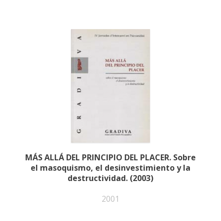
MÁS ALLÁ DEL PRINCIPIO DEL PLACER. Sobre
el masoquismo, el desinvestimiento y la
destructividad. (2003)
2001