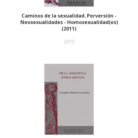
Caminos de la sexualidad. Perversión -
Neosexualidades - Homosexualidad(es)
(2011)
2010