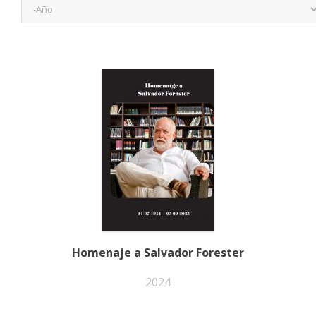
Año
Homenaje a Salvador Forester
2024