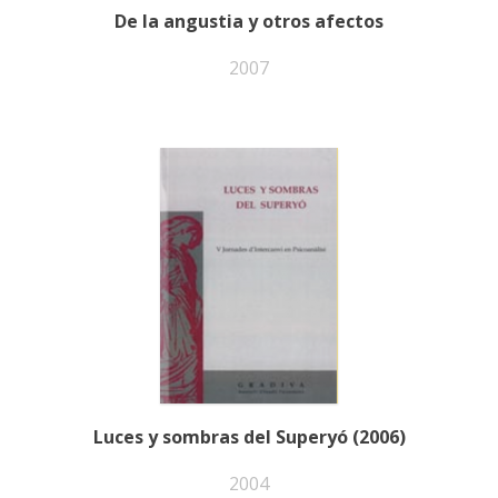
De la angustia y otros afectos
2007
Luces y sombras del Superyó (2006)
2004