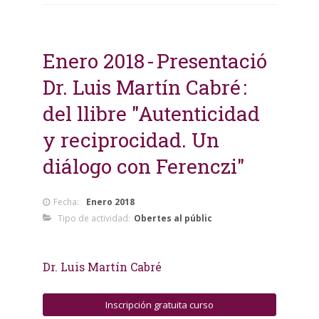
Enero 2018
Presentació
Dr. Luis Martín Cabré
del llibre "Autenticidad
y reciprocidad. Un
diálogo con Ferenczi"
Fecha:
Enero 2018
Tipo de actividad:
Obertes al públic
Dr. Luis Martín Cabré
Inscripción gratuita curso