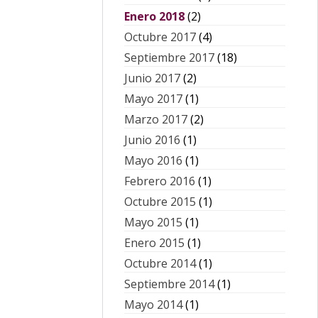
Enero 2018
(2)
Octubre 2017
(4)
Septiembre 2017
(18)
Junio 2017
(2)
Mayo 2017
(1)
Marzo 2017
(2)
Junio 2016
(1)
Mayo 2016
(1)
Febrero 2016
(1)
Octubre 2015
(1)
Mayo 2015
(1)
Enero 2015
(1)
Octubre 2014
(1)
Septiembre 2014
(1)
Mayo 2014
(1)