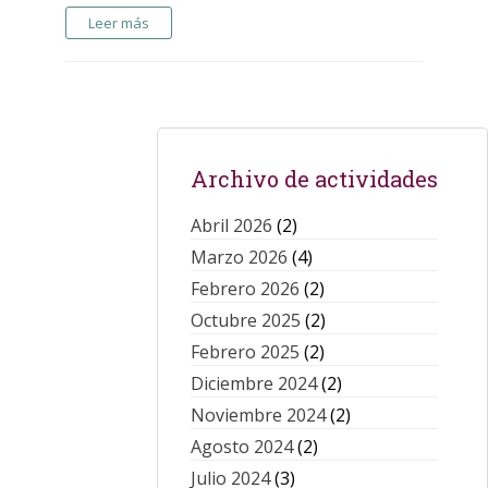
Leer más
Archivo de actividades
Abril 2026
(2)
Marzo 2026
(4)
Febrero 2026
(2)
Octubre 2025
(2)
Febrero 2025
(2)
Diciembre 2024
(2)
Noviembre 2024
(2)
Agosto 2024
(2)
Julio 2024
(3)