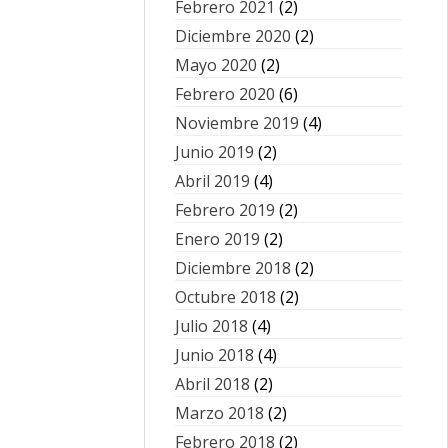
Febrero 2021
(2)
Diciembre 2020
(2)
Mayo 2020
(2)
Febrero 2020
(6)
Noviembre 2019
(4)
Junio 2019
(2)
Abril 2019
(4)
Febrero 2019
(2)
Enero 2019
(2)
Diciembre 2018
(2)
Octubre 2018
(2)
Julio 2018
(4)
Junio 2018
(4)
Abril 2018
(2)
Marzo 2018
(2)
Febrero 2018
(2)