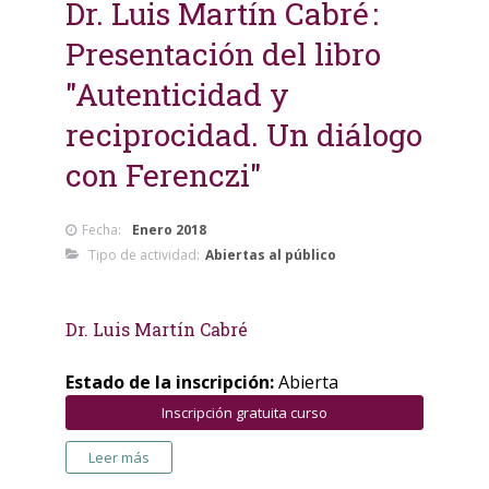
Dr. Luis Martín Cabré
Presentación del libro
"Autenticidad y
reciprocidad. Un diálogo
con Ferenczi"
Fecha:
Enero 2018
Tipo de actividad:
Abiertas al público
Dr. Luis Martín Cabré
Estado de la inscripción:
Abierta
Inscripción gratuita curso
Leer más