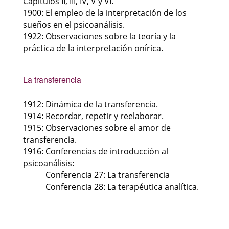
Capítulos II, III, IV, V y VI.
1900: El empleo de la interpretación de los
sueños en el psicoanálisis.
1922: Observaciones sobre la teoría y la
práctica de la interpretación onírica.
La transferencia
1912: Dinámica de la transferencia.
1914: Recordar, repetir y reelaborar.
1915: Observaciones sobre el amor de
transferencia.
1916: Conferencias de introducción al
psicoanálisis:
Conferencia 27: La transferencia
Conferencia 28: La terapéutica analítica.