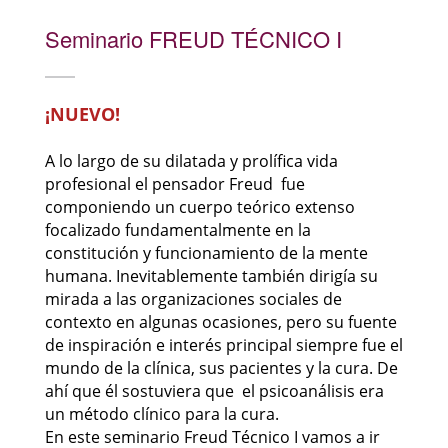
Seminario FREUD TÉCNICO I
¡NUEVO!
A lo largo de su dilatada y prolífica vida
profesional el pensador Freud fue
componiendo un cuerpo teórico extenso
focalizado fundamentalmente en la
constitución y funcionamiento de la mente
humana. Inevitablemente también dirigía su
mirada a las organizaciones sociales de
contexto en algunas ocasiones, pero su fuente
de inspiración e interés principal siempre fue el
mundo de la clínica, sus pacientes y la cura. De
ahí que él sostuviera que el psicoanálisis era
un método clínico para la cura.
En este seminario Freud Técnico I vamos a ir