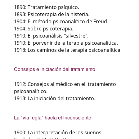
1890: Tratamiento psíquico.
1893: Psicoterapia de la histeria.
1904: El método psicoanalítico de Freud.
1904: Sobre psicoterapia.
1910: El psicoanálisis "silvestre".
1910: El porvenir de la terapia psicoanalítica.
1918: Los caminos de la terapia psicoanalítica.
Consejos e iniciación del tratamiento
1912: Consejos al médico en el tratamiento
psicoanalítico.
1913: La iniciación del tratamiento.
La "vía regia" hacia el inconsciente
1900: La interpretación de los sueños.