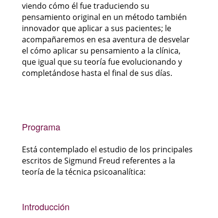
viendo cómo él fue traduciendo su
pensamiento original en un método también
innovador que aplicar a sus pacientes; le
acompañaremos en esa aventura de desvelar
el cómo aplicar su pensamiento a la clínica,
que igual que su teoría fue evolucionando y
completándose hasta el final de sus días.
Programa
Está contemplado el estudio de los principales
escritos de Sigmund Freud referentes a la
teoría de la técnica psicoanalítica:
Introducción