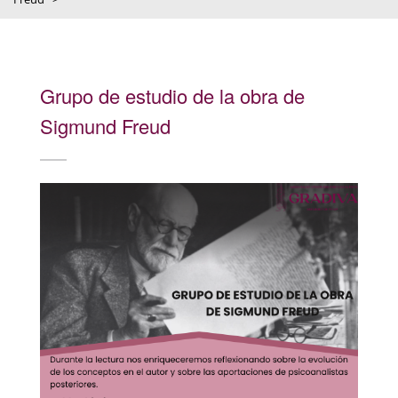
Grupo de estudio de la obra de
Sigmund Freud