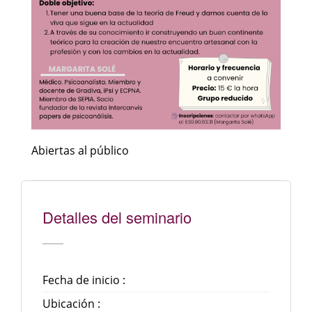
Abiertas al público
Detalles del seminario
Fecha de inicio :
Ubicación :