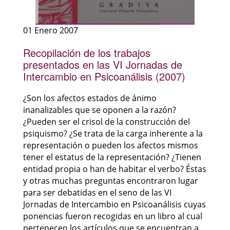
01 Enero 2007
Recopilación de los trabajos
presentados en las VI Jornadas de
Intercambio en Psicoanálisis (2007)
¿Son los afectos estados de ánimo
inanalizables que se oponen a la razón?
¿Pueden ser el crisol de la construcción del
psiquismo? ¿Se trata de la carga inherente a la
representación o pueden los afectos mismos
tener el estatus de la representación? ¿Tienen
entidad propia o han de habitar el verbo? Éstas
y otras muchas preguntas encontraron lugar
para ser debatidas en el seno de las VI
Jornadas de Intercambio en Psicoanálisis cuyas
ponencias fueron recogidas en un libro al cual
pertenecen los artículos que se encuentran a