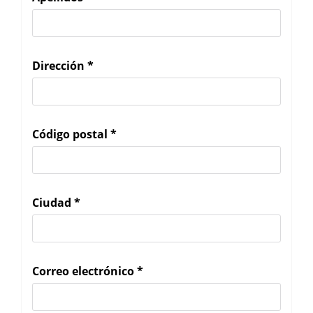
Dirección
*
Código postal
*
Ciudad
*
Correo electrónico
*