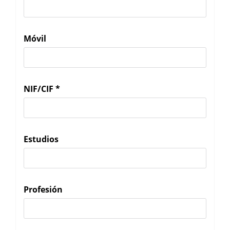
Móvil
NIF/CIF
*
Estudios
Profesión