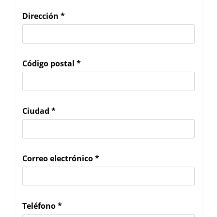
Dirección
*
Código postal
*
Ciudad
*
Correo electrónico
*
Teléfono
*