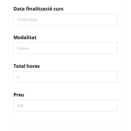
Data finalització curs
Modalitat
Total hores
Preu