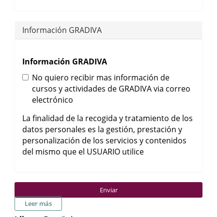
Información GRADIVA
Información GRADIVA
No quiero recibir mas información de
cursos y actividades de GRADIVA via correo
electrónico
La finalidad de la recogida y tratamiento de los
datos personales es la gestión, prestación y
personalización de los servicios y contenidos
del mismo que el USUARIO utilice
Enviar
sobre Presentación del libro: Pourquoi la barbarie? de
Leer más
Christian Delourmel