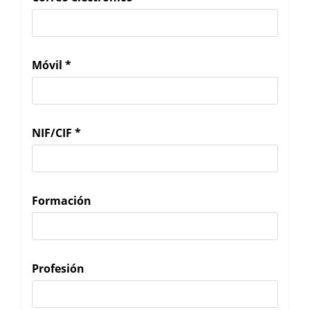
Móvil
*
NIF/CIF
*
Formación
Profesión