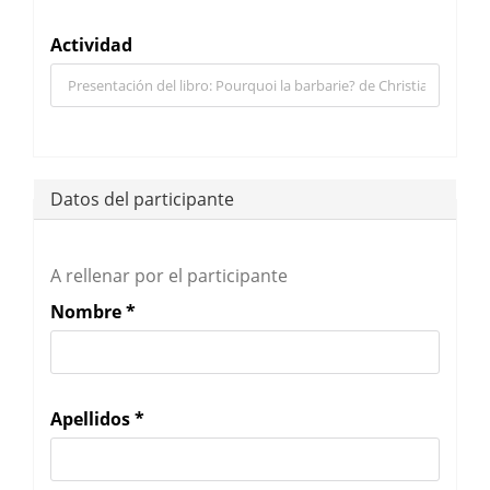
Actividad
Datos del participante
A rellenar por el participante
Nombre
*
Apellidos
*