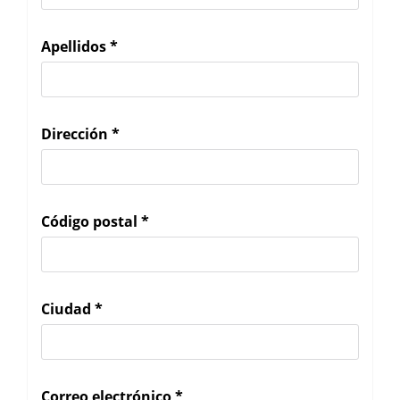
Apellidos
*
Dirección
*
Código postal
*
Ciudad
*
Correo electrónico
*