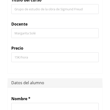
Docente
Precio
Datos del alumno
Nombre
*