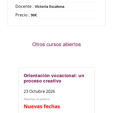
Docente :
Victoria Escalona
Precio :
90€
Otros cursos abiertos
Orientación vocacional: un
proceso creativo
23 Octubre 2026
Abiertas al público
Nuevas fechas