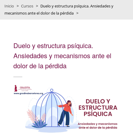
Inicio
>
Cursos
>
Duelo y estructura psíquica. Ansiedades y
mecanismos ante el dolor de la pérdida
>
Duelo y estructura psíquica.
Ansiedades y mecanismos ante el
dolor de la pérdida