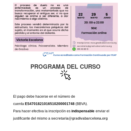
PROGRAMA DEL CURSO
El pago debe hacerse en el número de
cuenta
ES4701821016510200001748
(BBVA).
Para hacer efectiva la inscripción es
indispensable
enviar el
justificante del mismo a
secretaria@gradivabarcelona.org