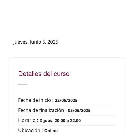
Jueves, Junio 5, 2025
Detalles del curso
Fecha de inicio :
22/05/2025
Fecha de finalización :
05/06/2025
Horario :
Dijous, 20:00 a 22:00
Ubicación :
Online