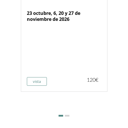
23 octubre, 6, 20 y 27 de
noviembre de 2026
120€
vista