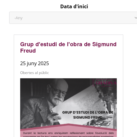
Data d'inici
Any
Grup d'estudi de l'obra de Sigmund
Freud
25 juny 2025
Obertes al públic