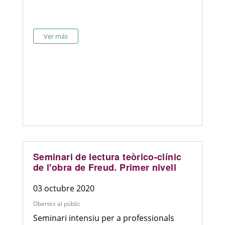
Ver más
Seminari de lectura teòrico-clínic
de l'obra de Freud. Primer nivell
03 octubre 2020
Obertes al públic
Seminari intensiu per a professionals