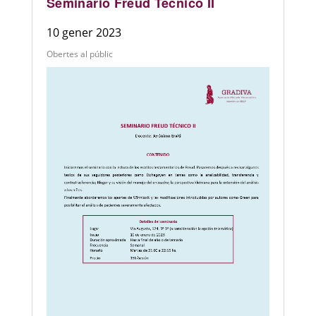
Seminario Freud Técnico II
10 gener 2023
Obertes al públic