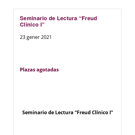
Seminario de Lectura “Freud
Clínico I”
23 gener 2021
Plazas agotadas
Seminario de Lectura “Freud Clínico I”