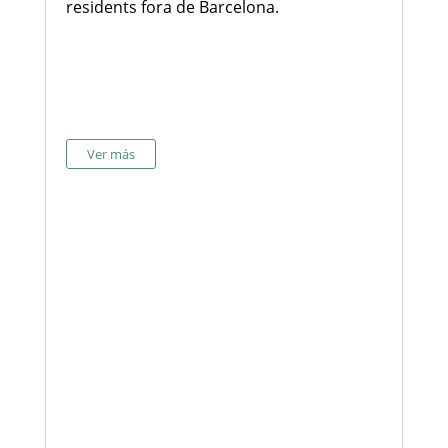
residents fora de Barcelona.
Ver más