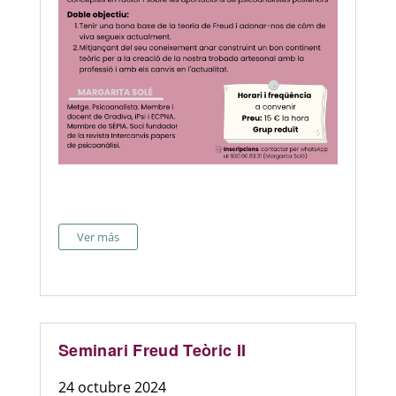
Ver más
Seminari Freud Teòric II
24 octubre 2024