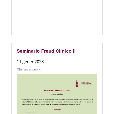
Seminario Freud Clínico II
11 gener 2023
Obertes al públic