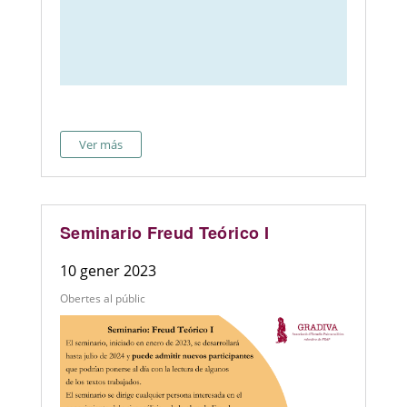
Ver más
Seminario Freud Teórico I
10 gener 2023
Obertes al públic