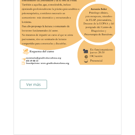
Ver más