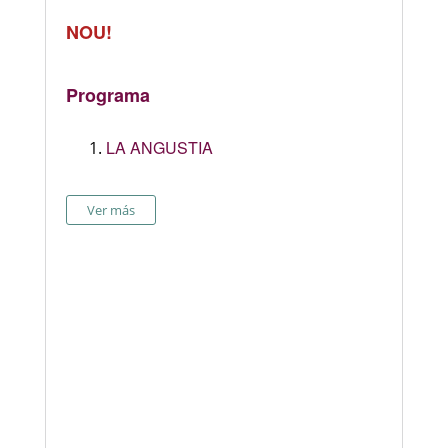
NOU!
Programa
LA ANGUSTIA
Ver más