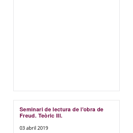
Seminari de lectura de l'obra de
Freud. Teòric III.
03 abril 2019