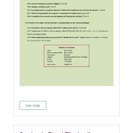
Ver más