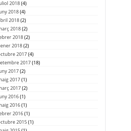
uliol 2018
(4)
uny 2018
(4)
bril 2018
(2)
març 2018
(2)
ebrer 2018
(2)
gener 2018
(2)
octubre 2017
(4)
setembre 2017
(18)
uny 2017
(2)
maig 2017
(1)
març 2017
(2)
uny 2016
(1)
maig 2016
(1)
ebrer 2016
(1)
octubre 2015
(1)
maig 2015
(1)