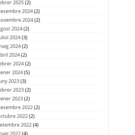
ebrer 2025
(2)
desembre 2024
(2)
novembre 2024
(2)
agost 2024
(2)
uliol 2024
(3)
maig 2024
(2)
bril 2024
(2)
ebrer 2024
(2)
gener 2024
(5)
uny 2023
(3)
ebrer 2023
(2)
gener 2023
(2)
desembre 2022
(2)
octubre 2022
(2)
setembre 2022
(4)
maig 2022
(4)