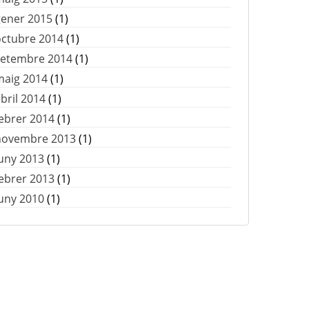
gener 2015
(1)
octubre 2014
(1)
setembre 2014
(1)
maig 2014
(1)
bril 2014
(1)
ebrer 2014
(1)
novembre 2013
(1)
uny 2013
(1)
ebrer 2013
(1)
uny 2010
(1)