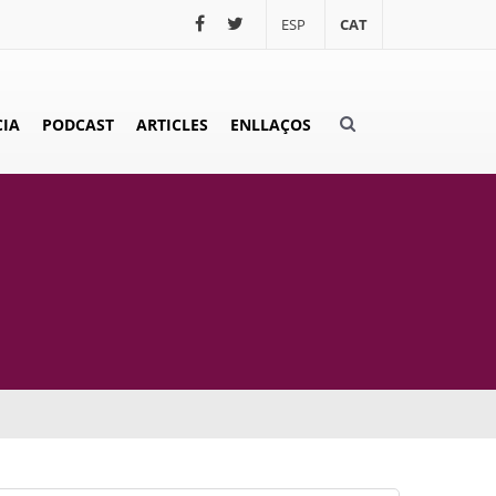
ESP
CAT
IA
PODCAST
ARTICLES
ENLLAÇOS