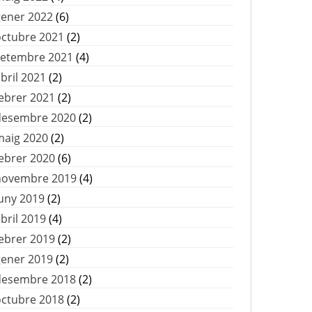
gener 2022
(6)
octubre 2021
(2)
setembre 2021
(4)
bril 2021
(2)
ebrer 2021
(2)
desembre 2020
(2)
maig 2020
(2)
ebrer 2020
(6)
novembre 2019
(4)
uny 2019
(2)
bril 2019
(4)
ebrer 2019
(2)
gener 2019
(2)
desembre 2018
(2)
octubre 2018
(2)