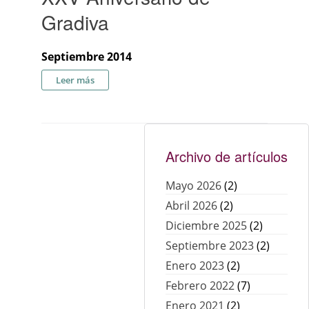
Gradiva
Septiembre 2014
sobre XXV Aniversario de Gradiva
Leer más
Archivo de artículos
Mayo 2026
(2)
Abril 2026
(2)
Diciembre 2025
(2)
Septiembre 2023
(2)
Enero 2023
(2)
Febrero 2022
(7)
Enero 2021
(2)