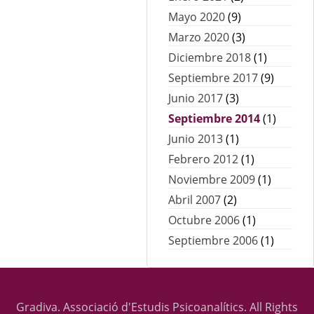
Mayo 2020
(9)
Marzo 2020
(3)
Diciembre 2018
(1)
Septiembre 2017
(9)
Junio 2017
(3)
Septiembre 2014
(1)
Junio 2013
(1)
Febrero 2012
(1)
Noviembre 2009
(1)
Abril 2007
(2)
Octubre 2006
(1)
Septiembre 2006
(1)
Gradiva. Associació d'Estudis Psicoanalítics. All Rights